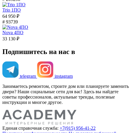
Trio 1ПО
64 950 ₽
# 93739
Nova 4ПО
33 130 ₽
Подпишитесь на нас в
telegram
instagram
Занимаетесь ремонтом, строите дом или планируете заменить
двери? Наши социальные сети для вас! Здесь вы найдете
советы профессионалов, актуальные тренды, полезные
инструкции и многое другое.
Единая справочная служба:
+7(915) 956-41-22