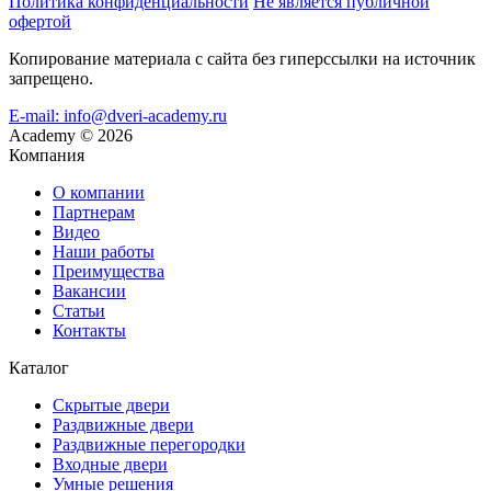
Политика конфиденциальности
Не является публичной
офертой
Копирование материала с сайта без гиперссылки на источник
запрещено.
E-mail: info@dveri-academy.ru
Academy
©
2026
Компания
О компании
Партнерам
Видео
Наши работы
Преимущества
Вакансии
Статьи
Контакты
Каталог
Скрытые двери
Раздвижные двери
Раздвижные перегородки
Входные двери
Умные решения