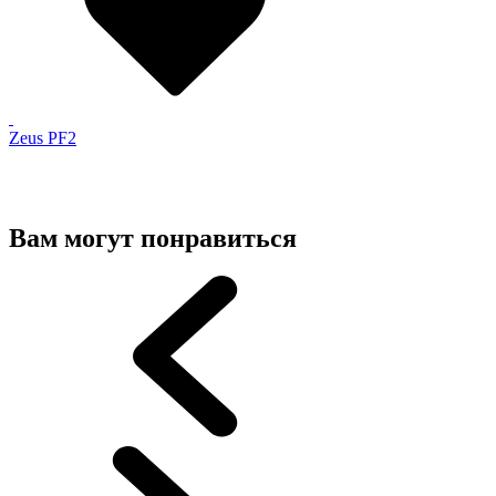
Zeus PF2
Вам могут понравиться