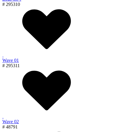
# 295310
Wave 01
# 295311
Wave 02
# 48791