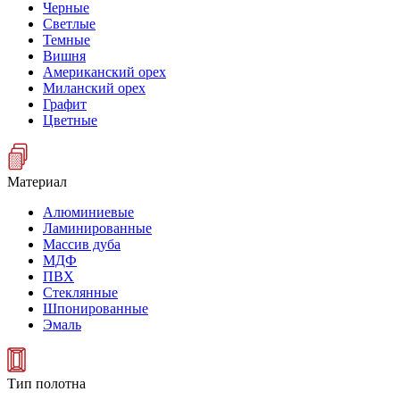
Черные
Светлые
Темные
Вишня
Американский орех
Миланский орех
Графит
Цветные
Материал
Алюминиевые
Ламинированные
Массив дуба
МДФ
ПВХ
Стеклянные
Шпонированные
Эмаль
Тип полотна