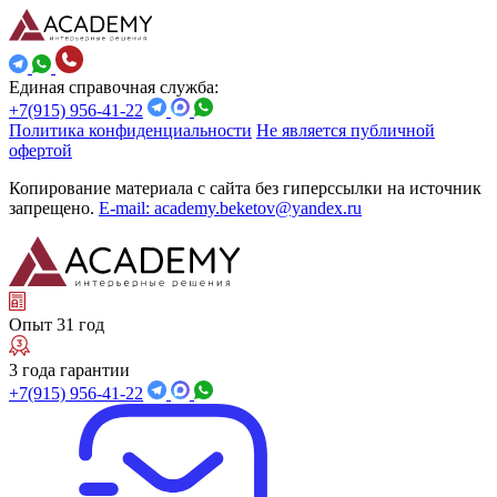
Единая справочная служба:
+7(915) 956-41-22
Политика конфиденциальности
Не является публичной
офертой
Копирование материала с сайта без гиперссылки на источник
запрещено.
E-mail: academy.beketov@yandex.ru
Опыт 31 год
3 года гарантии
+7(915) 956-41-22