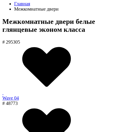
Главная
Межкомнатные двери
Межкомнатные двери белые
глянцевые эконом класса
# 295305
Wave 04
# 48773