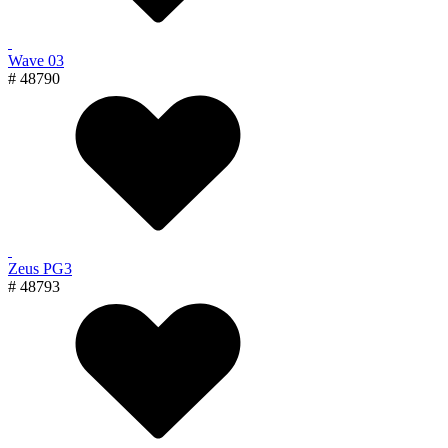
Wave 03
# 48790
Zeus PG3
# 48793