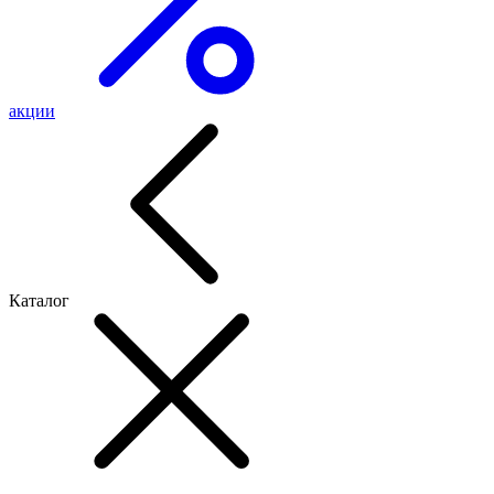
акции
Каталог