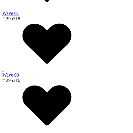
Wave 01
# 295318
Wave 03
# 295316