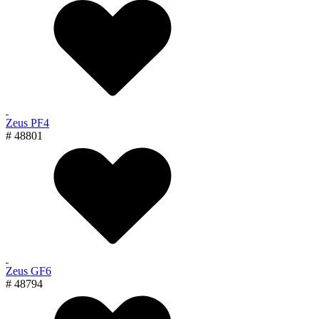
Zeus PF4
# 48801
Zeus GF6
# 48794