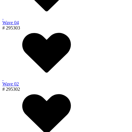
Wave 04
# 295303
Wave 02
# 295302