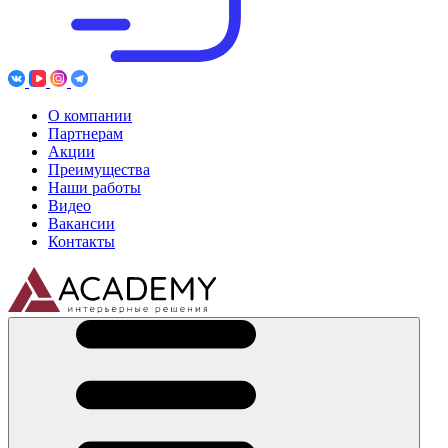
О компании
Партнерам
Акции
Преимущества
Наши работы
Видео
Вакансии
Контакты