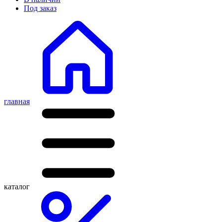
Под заказ
главная
каталог