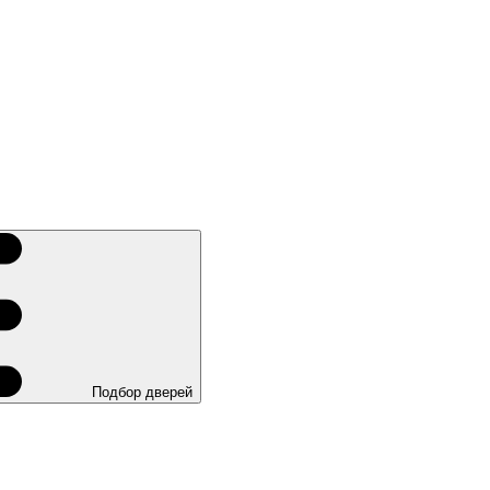
Подбор дверей