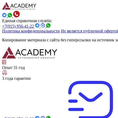
Единая справочная служба:
+7(915) 956-41-22
Политика конфиденциальности
Не является публичной оферто
Копирование материала с сайта без гиперссылки на источник 
Опыт 31 год
3 года гарантии