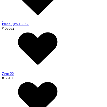
Piana Дуб 13 PG
# 53682
Zero 22
# 53150