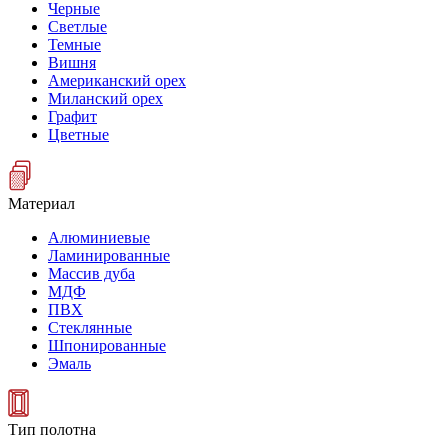
Черные
Светлые
Темные
Вишня
Американский орех
Миланский орех
Графит
Цветные
Материал
Алюминиевые
Ламинированные
Массив дуба
МДФ
ПВХ
Стеклянные
Шпонированные
Эмаль
Тип полотна