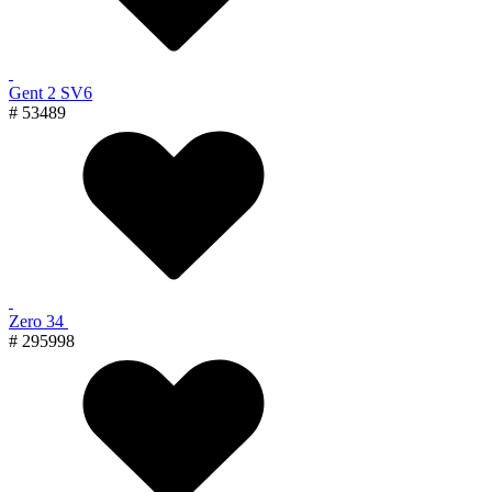
Gent 2 SV6
# 53489
Zero 34
# 295998