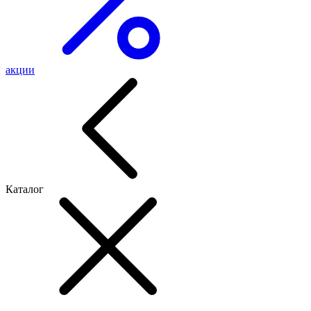
акции
Каталог