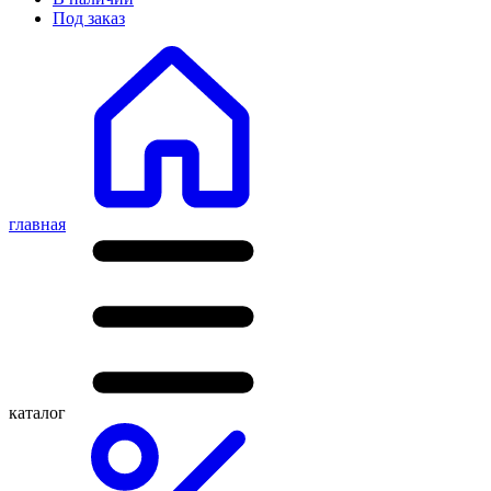
Под заказ
главная
каталог