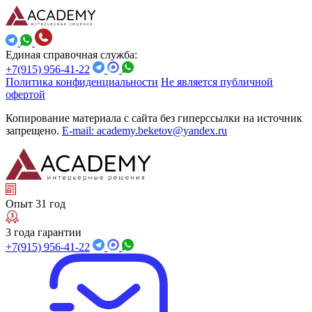
Единая справочная служба:
+7(915) 956-41-22
Политика конфиденциальности
Не является публичной
офертой
Копирование материала с сайта без гиперссылки на источник
запрещено.
E-mail: academy.beketov@yandex.ru
Опыт 31 год
3 года гарантии
+7(915) 956-41-22