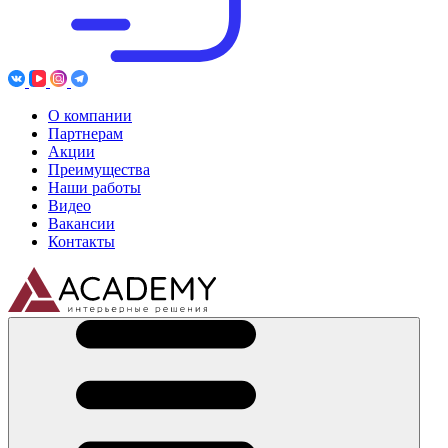
О компании
Партнерам
Акции
Преимущества
Наши работы
Видео
Вакансии
Контакты