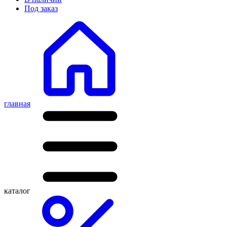
Под заказ
главная
каталог