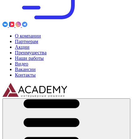
О компании
Партнерам
Акции
Преимущества
Наши работы
Видео
Вакансии
Контакты