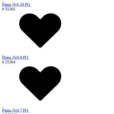
Piana Дуб 20 PG
# 55305
Piana Дуб 8 PO
# 55304
Piana Дуб 7 PO