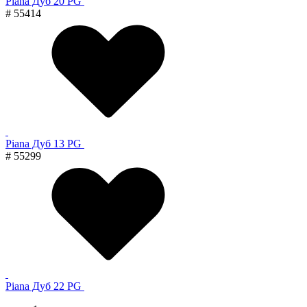
Piana Дуб 20 PG
# 55414
Piana Дуб 13 PG
# 55299
Piana Дуб 22 PG