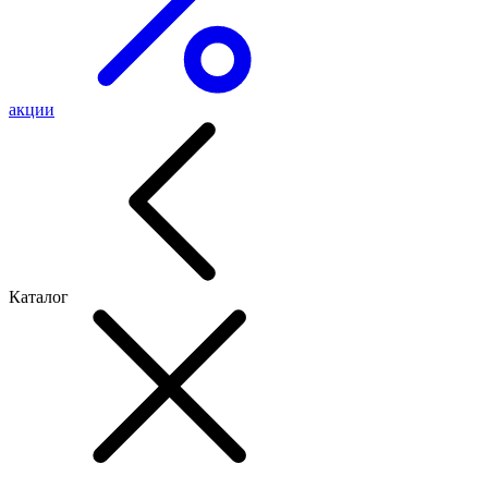
акции
Каталог