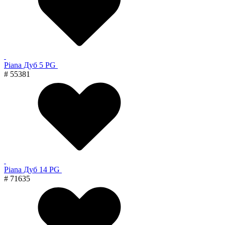
Piana Дуб 5 PG
# 55381
Piana Дуб 14 PG
# 71635