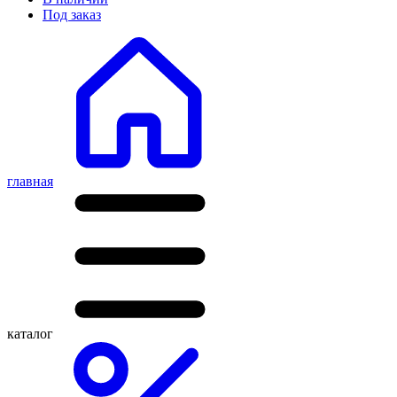
Под заказ
главная
каталог