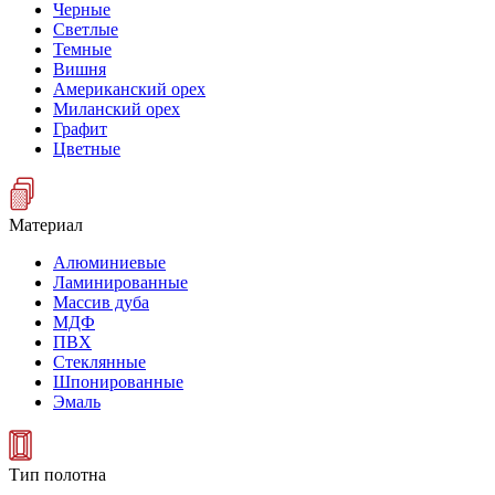
Черные
Светлые
Темные
Вишня
Американский орех
Миланский орех
Графит
Цветные
Материал
Алюминиевые
Ламинированные
Массив дуба
МДФ
ПВХ
Стеклянные
Шпонированные
Эмаль
Тип полотна