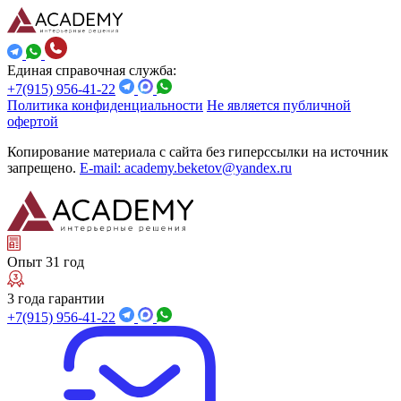
Единая справочная служба:
+7(915) 956-41-22
Политика конфиденциальности
Не является публичной
офертой
Копирование материала с сайта без гиперссылки на источник
запрещено.
E-mail: academy.beketov@yandex.ru
Опыт 31 год
3 года гарантии
+7(915) 956-41-22