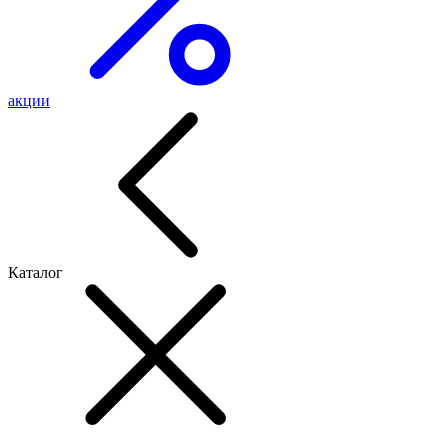
акции
Каталог