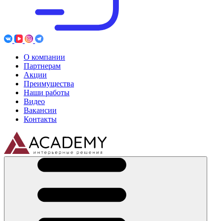
О компании
Партнерам
Акции
Преимущества
Наши работы
Видео
Вакансии
Контакты