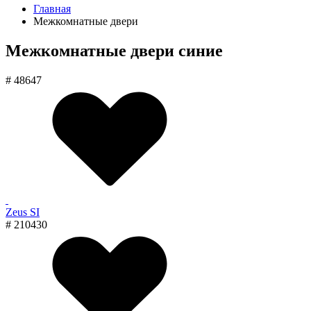
Главная
Межкомнатные двери
Межкомнатные двери синие
# 48647
Zeus SI
# 210430