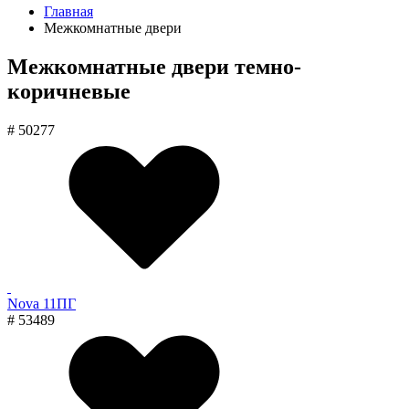
Главная
Межкомнатные двери
Межкомнатные двери темно-
коричневые
# 50277
Nova 11ПГ
# 53489