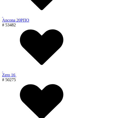
Ancona 20РПО
# 53482
Zero 16
# 50275