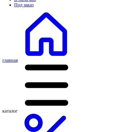
Под заказ
главная
каталог