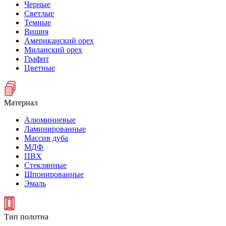
Черные
Светлые
Темные
Вишня
Американский орех
Миланский орех
Графит
Цветные
Материал
Алюминиевые
Ламинированные
Массив дуба
МДФ
ПВХ
Стеклянные
Шпонированные
Эмаль
Тип полотна