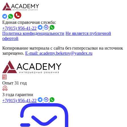
Единая справочная служба:
+7(915) 956-41-22
Политика конфиденциальности
Не является публичной
офертой
Копирование материала с сайта без гиперссылки на источник
запрещено.
E-mail: academy.beketov@yandex.ru
Опыт 31 год
3 года гарантии
+7(915) 956-41-22