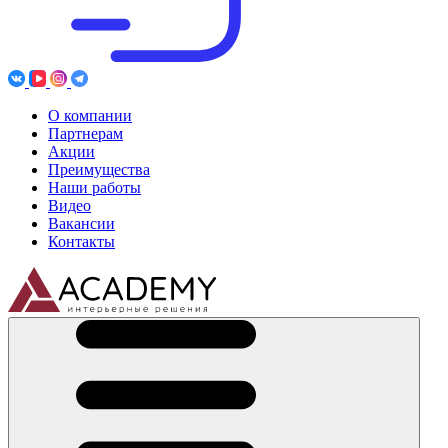
О компании
Партнерам
Акции
Преимущества
Наши работы
Видео
Вакансии
Контакты