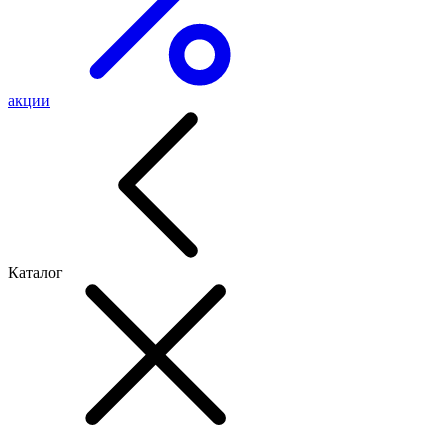
акции
Каталог