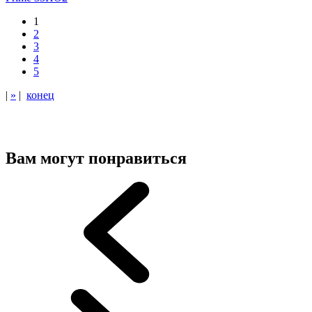
1
2
3
4
5
|
»
|
конец
Вам могут понравиться